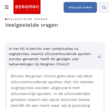
Afspraak maken
VEELGESTELDE VRAGEN
Veelgestelde vragen
In het AD is bericht over complicaties na
ooginjecties, waarbij siliconenhoudende spuiten
worden genoemd. Heeft dit gevolgen voor
behandelingen bij Bergman Clinics?
Binnen Bergman Clinics gebruiken wij deze
siliconenhoudende spuiten niet. De meeste
ooginjecties worden uitgevoerd met
siliconenvrije spuiten. In de uitzonderlijke
gevallen waarin een spuit siliconen bevat,
betreft dit een merk waar wij al jarenlang