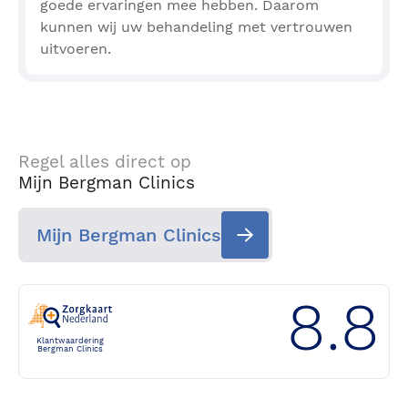
goede ervaringen mee hebben. Daarom
kunnen wij uw behandeling met vertrouwen
uitvoeren.
Regel alles direct op
Mijn Bergman Clinics
Mijn Bergman Clinics
8.8
Klantwaardering
Bergman Clinics