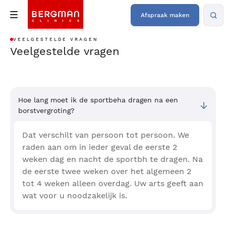
Afspraak maken
VEELGESTELDE VRAGEN
Veelgestelde vragen
Hoe lang moet ik de sportbeha dragen na een
borstvergroting?
Dat verschilt van persoon tot persoon. We
raden aan om in ieder geval de eerste 2
weken dag en nacht de sportbh te dragen. Na
de eerste twee weken over het algemeen 2
tot 4 weken alleen overdag. Uw arts geeft aan
wat voor u noodzakelijk is.