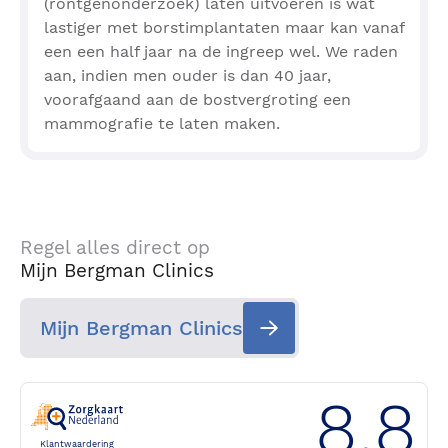
(röntgenonderzoek) laten uitvoeren is wat
lastiger met borstimplantaten maar kan vanaf
een een half jaar na de ingreep wel. We raden
aan, indien men ouder is dan 40 jaar,
voorafgaand aan de bostvergroting een
mammografie te laten maken.
Regel alles direct op
Mijn Bergman Clinics
Mijn Bergman Clinics
8.8
Klantwaardering