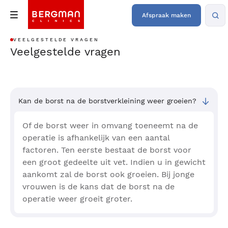
Afspraak maken
VEELGESTELDE VRAGEN
Veelgestelde vragen
Kan de borst na de borstverkleining weer groeien?
Of de borst weer in omvang toeneemt na de
operatie is afhankelijk van een aantal
factoren. Ten eerste bestaat de borst voor
een groot gedeelte uit vet. Indien u in gewicht
aankomt zal de borst ook groeien. Bij jonge
vrouwen is de kans dat de borst na de
operatie weer groeit groter.