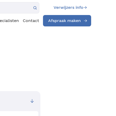
Verwijzers info
ecialisten
Contact
Afspraak maken