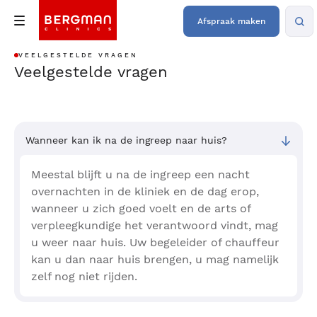
Afspraak maken
VEELGESTELDE VRAGEN
Veelgestelde vragen
Wanneer kan ik na de ingreep naar huis?
Meestal blijft u na de ingreep een nacht
overnachten in de kliniek en de dag erop,
wanneer u zich goed voelt en de arts of
verpleegkundige het verantwoord vindt, mag
u weer naar huis. Uw begeleider of chauffeur
kan u dan naar huis brengen, u mag namelijk
zelf nog niet rijden.