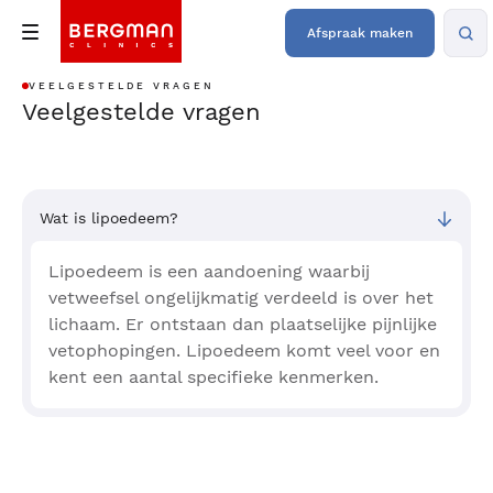
Afspraak maken
VEELGESTELDE VRAGEN
Veelgestelde vragen
Wat is lipoedeem?
Lipoedeem is een aandoening waarbij
vetweefsel ongelijkmatig verdeeld is over het
lichaam. Er ontstaan dan plaatselijke pijnlijke
vetophopingen. Lipoedeem komt veel voor en
kent een aantal specifieke kenmerken.