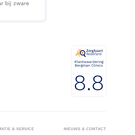
r bij zware
Klantwaardering
Bergman Clinics
8.8
ATIE & SERVICE
NIEUWS & CONTACT