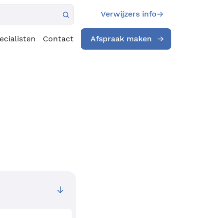
Verwijzers info
ecialisten
Contact
Afspraak maken