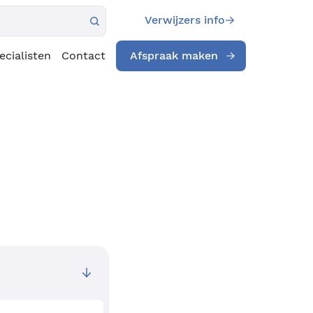
Verwijzers info
ecialisten
Contact
Afspraak maken