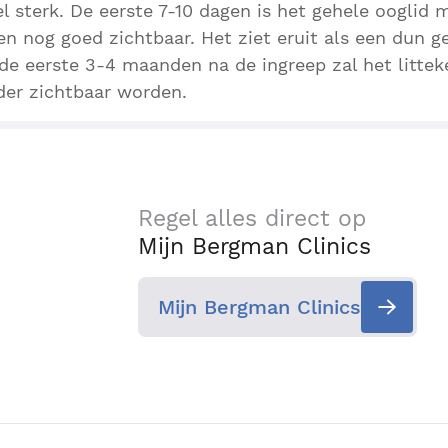
l sterk. De eerste 7-10 dagen is het gehele ooglid
ken nog goed zichtbaar. Het ziet eruit als een dun ge
 de eerste 3-4 maanden na de ingreep zal het littek
er zichtbaar worden.
Regel alles direct op
Mijn Bergman Clinics
Mijn Bergman Clinics