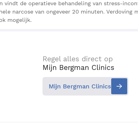
n vindt de operatieve behandeling van stress-incon
hele narcose van ongeveer 20 minuten. Verdoving 
ok mogelijk.
Regel alles direct op
Mijn Bergman Clinics
Mijn Bergman Clinics