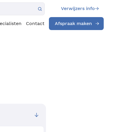
Verwijzers info
ecialisten
Contact
Afspraak maken