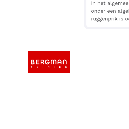
In het algemee
onder een alge
ruggenprik is o