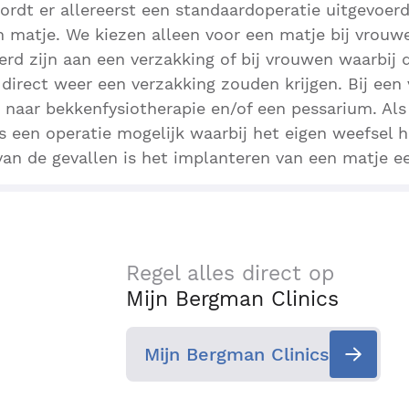
ordt er allereerst een standaardoperatie uitgevoer
n matje. We kiezen alleen voor een matje bij vrouwe
erd zijn aan een verzakking of bij vrouwen waarbij 
 direct weer een verzakking zouden krijgen. Bij een
t naar bekkenfysiotherapie en/of een pessarium. Als
s een operatie mogelijk waarbij het eigen weefsel h
van de gevallen is het implanteren van een matje ee
Regel alles direct op
Mijn Bergman Clinics
Mijn Bergman Clinics