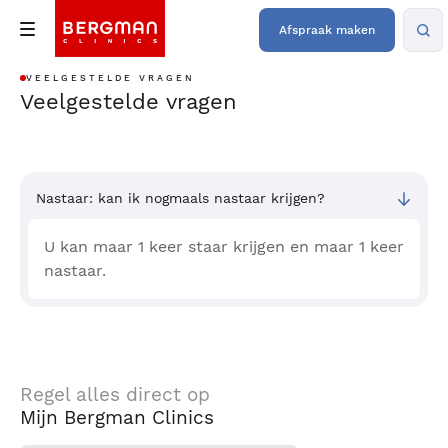
Afspraak maken
VEELGESTELDE VRAGEN
Veelgestelde vragen
Nastaar: kan ik nogmaals nastaar krijgen?
U kan maar 1 keer staar krijgen en maar 1 keer
nastaar.
Regel alles direct op
Mijn Bergman Clinics