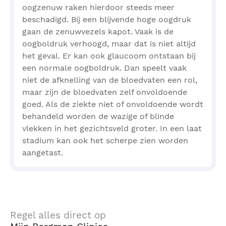
oogzenuw raken hierdoor steeds meer
beschadigd. Bij een blijvende hoge oogdruk
gaan de zenuwvezels kapot. Vaak is de
oogboldruk verhoogd, maar dat is niet altijd
het geval. Er kan ook glaucoom ontstaan bij
een normale oogboldruk. Dan speelt vaak
niet de afknelling van de bloedvaten een rol,
maar zijn de bloedvaten zelf onvoldoende
goed. Als de ziekte niet of onvoldoende wordt
behandeld worden de wazige of blinde
vlekken in het gezichtsveld groter. In een laat
stadium kan ook het scherpe zien worden
aangetast.
Regel alles direct op