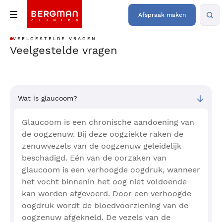
Afspraak maken
VEELGESTELDE VRAGEN
Veelgestelde vragen
Wat is glaucoom?
Glaucoom is een chronische aandoening van
de oogzenuw. Bij deze oogziekte raken de
zenuwvezels van de oogzenuw geleidelijk
beschadigd. Eén van de oorzaken van
glaucoom is een verhoogde oogdruk, wanneer
het vocht binnenin het oog niet voldoende
kan worden afgevoerd. Door een verhoogde
oogdruk wordt de bloedvoorziening van de
oogzenuw afgekneld. De vezels van de