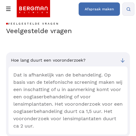
Afspraak maken
VEELGESTELDE VRAGEN
Veelgestelde vragen
Hoe lang duurt een vooronderzoek?
Dat is afhankelijk van de behandeling. Op
basis van de telefonische screening maken wij
een inschatting of u in aanmerking komt voor
een ooglaserbehandeling of voor
lensimplantaten. Het vooronderzoek voor een
ooglaserbehandeling duurt ca 1,5 uur. Het
vooronderzoek voor lensimplantaten duurt
ca 2 uur.