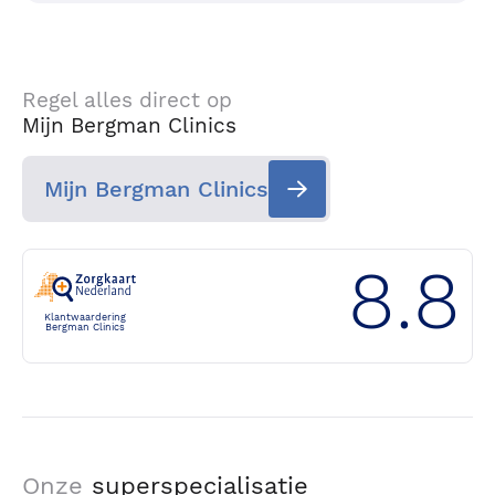
Regel alles direct op
Mijn Bergman Clinics
Mijn Bergman Clinics
8.8
Klantwaardering
Bergman Clinics
Onze
superspecialisatie