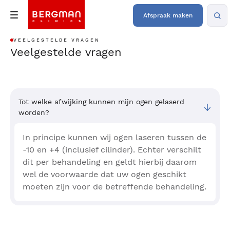
Afspraak maken
VEELGESTELDE VRAGEN
Veelgestelde vragen
Tot welke afwijking kunnen mijn ogen gelaserd
worden?
In principe kunnen wij ogen laseren tussen de
-10 en +4 (inclusief cilinder). Echter verschilt
dit per behandeling en geldt hierbij daarom
wel de voorwaarde dat uw ogen geschikt
moeten zijn voor de betreffende behandeling.