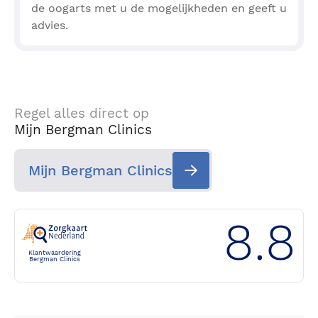
de oogarts met u de mogelijkheden en geeft u
advies.
Regel alles direct op
Mijn Bergman Clinics
Mijn Bergman Clinics
8.8
Klantwaardering
Bergman Clinics