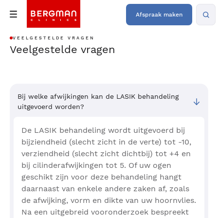
Afspraak maken
VEELGESTELDE VRAGEN
Veelgestelde vragen
Bij welke afwijkingen kan de LASIK behandeling
uitgevoerd worden?
De LASIK behandeling wordt uitgevoerd bij
bijziendheid (slecht zicht in de verte) tot -10,
verziendheid (slecht zicht dichtbij) tot +4 en
bij cilinderafwijkingen tot 5. Of uw ogen
geschikt zijn voor deze behandeling hangt
daarnaast van enkele andere zaken af, zoals
de afwijking, vorm en dikte van uw hoornvlies.
Na een uitgebreid vooronderzoek bespreekt