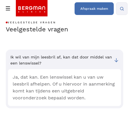
Afspraak maken
VEELGESTELDE VRAGEN
Veelgestelde vragen
Ik wil van mijn leesbril af, kan dat door middel van
een lenswissel?
Ja, dat kan. Een lenswissel kan u van uw
leesbril afhelpen. Of u hiervoor in aanmerking
komt kan tijdens een uitgebreid
vooronderzoek bepaald worden.