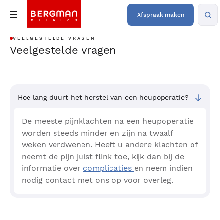
Afspraak maken
VEELGESTELDE VRAGEN
Veelgestelde vragen
Hoe lang duurt het herstel van een heupoperatie?
De meeste pijnklachten na een heupoperatie
worden steeds minder en zijn na twaalf
weken verdwenen. Heeft u andere klachten of
neemt de pijn juist flink toe, kijk dan bij de
informatie over
complicaties
en neem indien
nodig contact met ons op voor overleg.