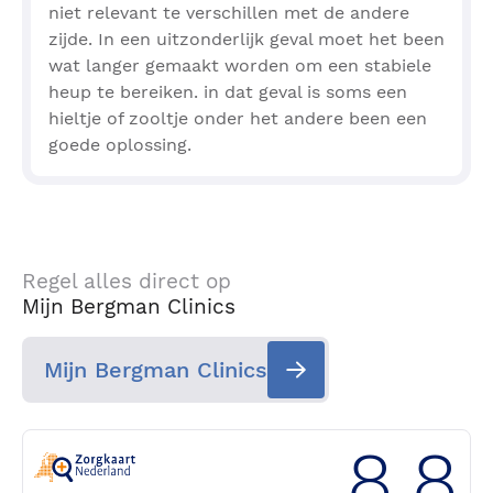
niet relevant te verschillen met de andere
zijde. In een uitzonderlijk geval moet het been
wat langer gemaakt worden om een stabiele
heup te bereiken. in dat geval is soms een
hieltje of zooltje onder het andere been een
goede oplossing.
Regel alles direct op
Mijn Bergman Clinics
Mijn Bergman Clinics
8.8