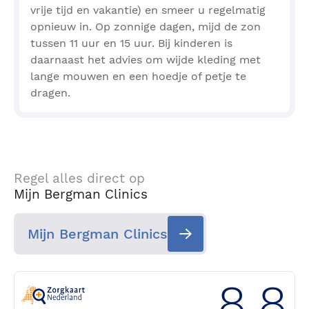
vrije tijd en vakantie) en smeer u regelmatig
opnieuw in. Op zonnige dagen, mijd de zon
tussen 11 uur en 15 uur. Bij kinderen is
daarnaast het advies om wijde kleding met
lange mouwen en een hoedje of petje te
dragen.
Regel alles direct op
Mijn Bergman Clinics
Mijn Bergman Clinics
8.8