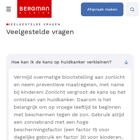
Afspraak maken
VEELGESTELDE VRAGEN
Veelgestelde vragen
Hoe kan ik de kans op huidkanker verkleinen?
Vermijd overmatige blootstelling aan zonlicht
en neem preventieve maatregelen, met name
bij kinderen! Zonlicht vergroot de kans op het
ontstaan van huidkanker. Daarom is het
belangrijk om op vroege leeftijd te beginnen
met beschermen tegen de zon. Gebruik altijd
een zonnebrand met een hoge
beschermingsfactor (een factor 15 voor
dagelijks gebruik en factor 30 voor kinderen,