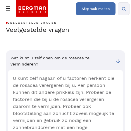
Afspraak maken
VEELGESTELDE VRAGEN
Veelgestelde vragen
Wat kunt u zelf doen om de rosacea te
verminderen?
U kunt zelf nagaan of u factoren herkent die
de rosacea verergeren bij u. Per persoon
kunnen dit andere prikkels zijn. Probeer de
factoren die bij u de rosacea verergeren
daarom te vermijden. Probeer ook
blootstelling aan zonlicht zoveel mogelijk te
vermijden en gebruik zo nodig een
zonnebrandcrème met een hoge