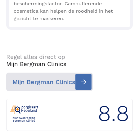
beschermingsfactor. Camouflerende
cosmetica kan helpen de roodheid in het
gezicht te maskeren.
Regel alles direct op
Mijn Bergman Clinics
Mijn Bergman Clinics
8.8
Klantwaardering
Bergman Clinics