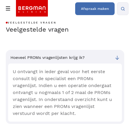
Afspraak maken
VEELGESTELDE VRAGEN
Veelgestelde vragen
Hoeveel PROMs vragenlijsten krijg ik?
U ontvangt in ieder geval voor het eerste
consult bij de specialist een PROMs
vragenlijst. Indien u een operatie ondergaat
ontvangt u nogmaals 1 of 2 maal de PROMs
vragenlijst. In onderstaand overzicht kunt u
zien wanneer een PROMs vragenlijst
verstuurd wordt per klacht.