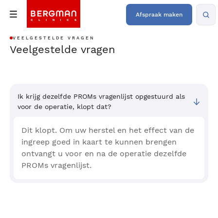
Afspraak maken
VEELGESTELDE VRAGEN
Veelgestelde vragen
Ik krijg dezelfde PROMs vragenlijst opgestuurd als
voor de operatie, klopt dat?
Dit klopt. Om uw herstel en het effect van de
ingreep goed in kaart te kunnen brengen
ontvangt u voor en na de operatie dezelfde
PROMs vragenlijst.