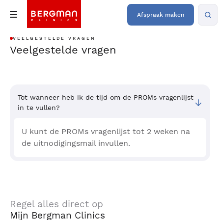
Afspraak maken
VEELGESTELDE VRAGEN
Veelgestelde vragen
Tot wanneer heb ik de tijd om de PROMs vragenlijst
in te vullen?
U kunt de PROMs vragenlijst tot 2 weken na
de uitnodigingsmail invullen.
Regel alles direct op
Mijn Bergman Clinics