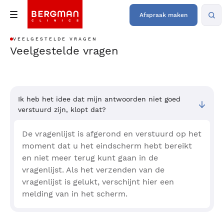
Afspraak maken
VEELGESTELDE VRAGEN
Veelgestelde vragen
Ik heb het idee dat mijn antwoorden niet goed
verstuurd zijn, klopt dat?
De vragenlijst is afgerond en verstuurd op het
moment dat u het eindscherm hebt bereikt
en niet meer terug kunt gaan in de
vragenlijst. Als het verzenden van de
vragenlijst is gelukt, verschijnt hier een
melding van in het scherm.