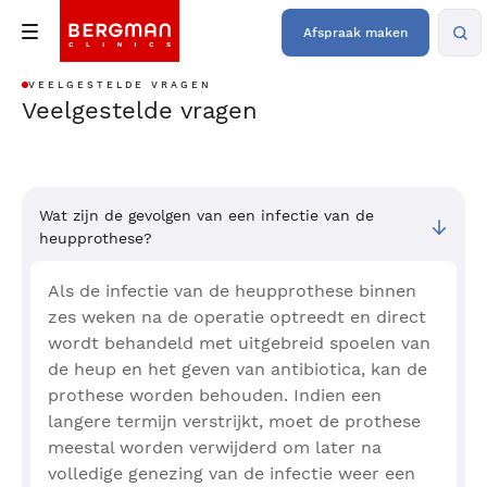
Afspraak maken
VEELGESTELDE VRAGEN
Veelgestelde vragen
Wat zijn de gevolgen van een infectie van de
heupprothese?
Als de infectie van de heupprothese binnen
zes weken na de operatie optreedt en direct
wordt behandeld met uitgebreid spoelen van
de heup en het geven van antibiotica, kan de
prothese worden behouden. Indien een
langere termijn verstrijkt, moet de prothese
meestal worden verwijderd om later na
volledige genezing van de infectie weer een