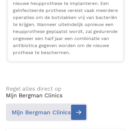
nieuwe heupprothese te implanteren. Een
geïnfecteerde prothese vereist vaak meerdere
operaties om de botvlakken vrij van bacteriën
te krijgen. Wanneer uiteindelijk opnieuw een
heupprothese geplaatst wordt, zal gedurende
ongeveer een half jaar een combinatie van
antibiotica gegeven worden om de nieuwe
prothese te beschermen.
Regel alles direct op
Mijn Bergman Clinics
Mijn Bergman Clinics