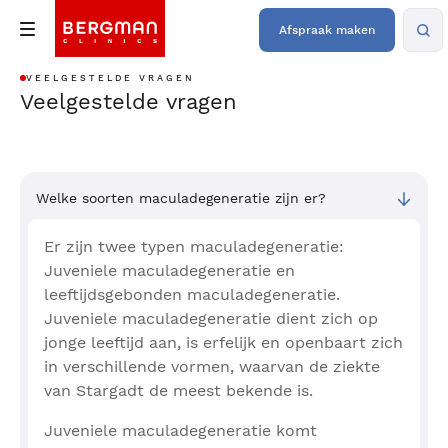
Afspraak maken
VEELGESTELDE VRAGEN
Veelgestelde vragen
Welke soorten maculadegeneratie zijn er?
Er zijn twee typen maculadegeneratie:
Juveniele maculadegeneratie en
leeftijdsgebonden maculadegeneratie.
Juveniele maculadegeneratie dient zich op
jonge leeftijd aan, is erfelijk en openbaart zich
in verschillende vormen, waarvan de ziekte
van Stargadt de meest bekende is.
Juveniele maculadegeneratie komt