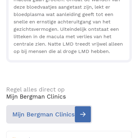
deze bloedvaatjes aangetast zijn, lekt er
bloedplasma wat aanleiding geeft tot een
snelle en ernstige achteruitgang van het
gezichtsvermogen. Uiteindelijk ontstaat een
litteken in de macula met verlies van het
centrale zien. Natte LMD treedt vrijwel alleen
op bij mensen die al droge LMD hebben.
Regel alles direct op
Mijn Bergman Clinics
Mijn Bergman Clinics