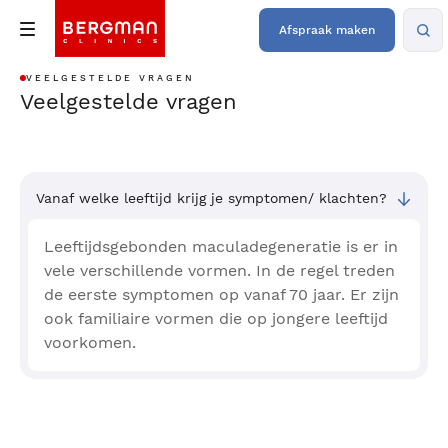
Afspraak maken
VEELGESTELDE VRAGEN
Veelgestelde vragen
Vanaf welke leeftijd krijg je symptomen/ klachten?
Leeftijdsgebonden maculadegeneratie is er in
vele verschillende vormen. In de regel treden
de eerste symptomen op vanaf 70 jaar. Er zijn
ook familiaire vormen die op jongere leeftijd
voorkomen.