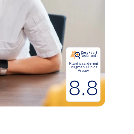
Klantwaardering
Bergman Clinics
Vrouw
8.8