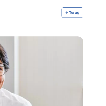
Terug