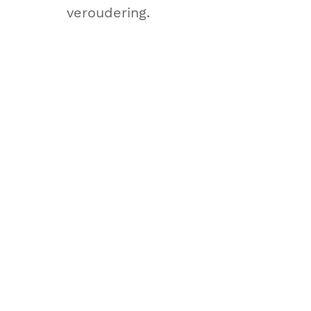
veroudering.