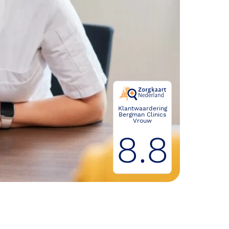
Klantwaardering
Bergman Clinics
Vrouw
8.8