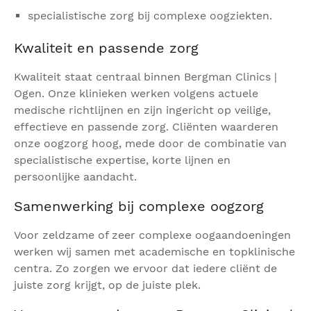
specialistische zorg bij complexe oogziekten.
Kwaliteit en passende zorg
Kwaliteit staat centraal binnen Bergman Clinics |
Ogen. Onze klinieken werken volgens actuele
medische richtlijnen en zijn ingericht op veilige,
effectieve en passende zorg. Cliënten waarderen
onze oogzorg hoog, mede door de combinatie van
specialistische expertise, korte lijnen en
persoonlijke aandacht.
Samenwerking bij complexe oogzorg
Voor zeldzame of zeer complexe oogaandoeningen
werken wij samen met academische en topklinische
centra. Zo zorgen we ervoor dat iedere cliënt de
juiste zorg krijgt, op de juiste plek.