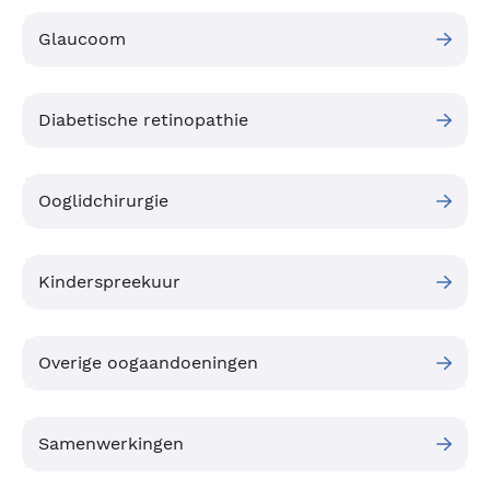
Glaucoom
Diabetische retinopathie
Ooglidchirurgie
Kinderspreekuur
Overige oogaandoeningen
Samenwerkingen