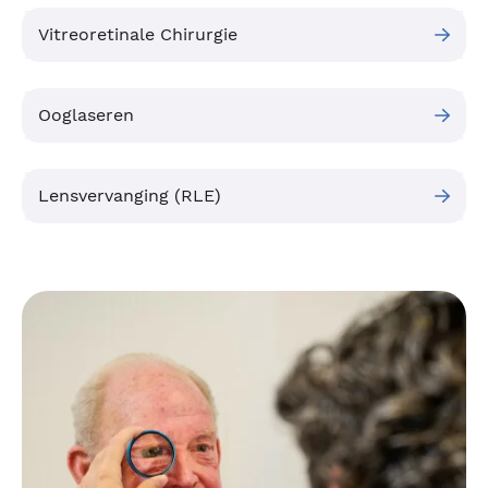
Vitreoretinale Chirurgie
Ooglaseren
Lensvervanging (RLE)