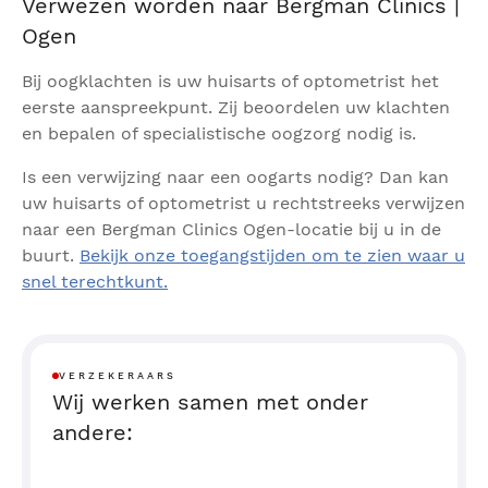
Verwezen worden naar Bergman Clinics |
Ogen
Bij oogklachten is uw huisarts of optometrist het
eerste aanspreekpunt. Zij beoordelen uw klachten
en bepalen of specialistische oogzorg nodig is.
Is een verwijzing naar een oogarts nodig? Dan kan
uw huisarts of optometrist u rechtstreeks verwijzen
naar een Bergman Clinics Ogen-locatie bij u in de
buurt.
Bekijk onze toegangstijden om te zien waar u
snel terechtkunt.
VERZEKERAARS
Wij werken samen met onder
andere: