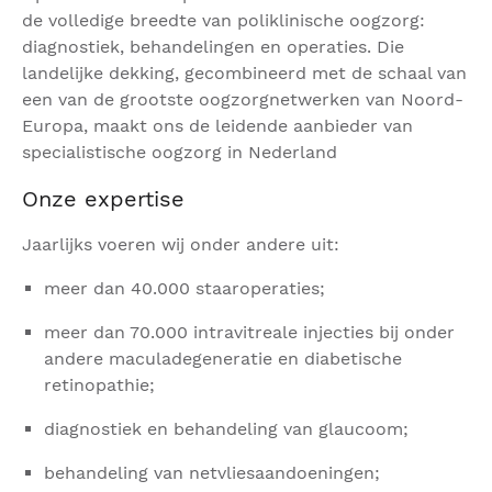
de volledige breedte van poliklinische oogzorg:
diagnostiek, behandelingen en operaties. Die
landelijke dekking, gecombineerd met de schaal van
een van de grootste oogzorgnetwerken van Noord-
Europa, maakt ons de leidende aanbieder van
specialistische oogzorg in Nederland
Onze expertise
Jaarlijks voeren wij onder andere uit:
meer dan 40.000 staaroperaties;
meer dan 70.000 intravitreale injecties bij onder
andere maculadegeneratie en diabetische
retinopathie;
diagnostiek en behandeling van glaucoom;
behandeling van netvliesaandoeningen;