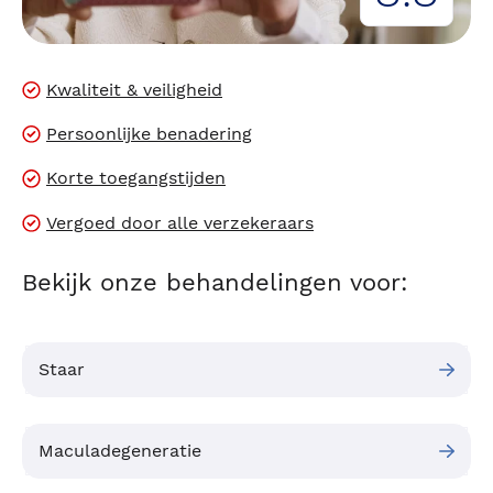
Kwaliteit & veiligheid
Persoonlijke benadering
Korte toegangstijden
Vergoed door alle verzekeraars
Bekijk onze behandelingen voor:
Staar
Maculadegeneratie