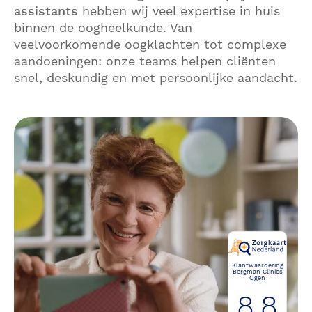
assistants
hebben wij veel expertise in huis
binnen de oogheelkunde. Van
veelvoorkomende oogklachten tot complexe
aandoeningen: onze teams helpen cliënten
snel, deskundig en met persoonlijke aandacht.
Klantwaardering
Bergman Clinics
Ogen
8.8