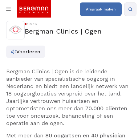
Afspraak maken
OGEN
Bergman Clinics | Ogen
Voorlezen
Bergman Clinics | Ogen is de leidende
aanbieder van specialistische oogzorg in
Nederland en biedt een landelijk netwerk van
18 oogzorglocaties verspreid over het land.
Jaarlijks vertrouwen huisartsen en
optometristen ons meer dan
70.000 cliënten
toe voor onderzoek, behandeling of een
operatie aan de ogen.
Met meer dan
80 oogartsen en 40 physician