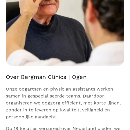
Over Bergman Clinics | Ogen
Onze oogartsen en physician assistants werken
samen in gespecialiseerde teams. Daardoor
organiseren we oogzorg efficiënt, met korte lijnen,
zonder in te leveren op kwaliteit, veiligheid en
persoonlijke aandacht.
Op 18 locaties verspreid over Nederland bieden we