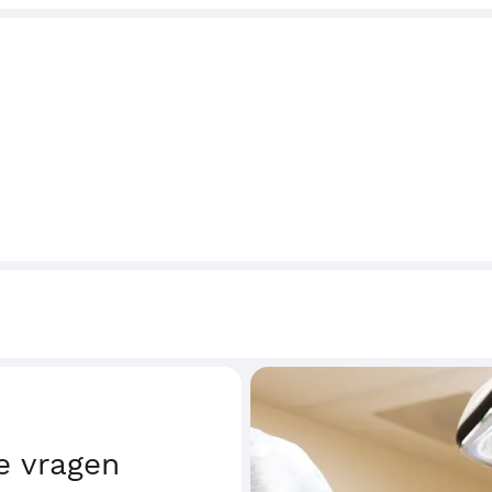
e vragen