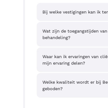
Bij welke vestigingen kan ik te
Wat zijn de toegangstijden van
behandeling?
Waar kan ik ervaringen van clië
mijn ervaring delen?
Welke kwaliteit wordt er bij B
geboden?