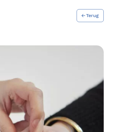
Terug