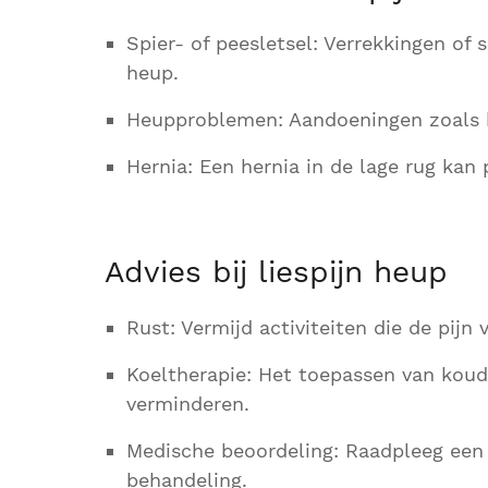
Spier- of peesletsel: Verrekkingen of
heup.
Heupproblemen: Aandoeningen zoals h
Hernia: Een hernia in de lage rug kan p
Advies bij liespijn heup
Rust: Vermijd activiteiten die de pijn 
Koeltherapie: Het toepassen van koud
verminderen.
Medische beoordeling: Raadpleeg een
behandeling.