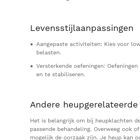
Levensstijlaanpassingen
Aangepaste activiteiten: Kies voor lo
belasten.
Versterkende oefeningen: Oefeningen 
en te stabiliseren.
Andere heupgerelateerde
Het is belangrijk om bij heupklachten de
passende behandeling. Overweeg ook of
mogelijk de oorzaak zijn. Je heup kan o