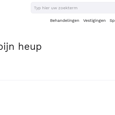
Behandelingen
Vestigingen
Sp
pijn heup