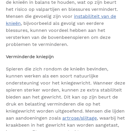
de knieën in balans te houden, wat op zijn beurt
het risico op valpartijen en blessures vermindert.
Mensen die gevoelig zijn voor
instabiliteit van de
knieën
, bijvoorbeeld als gevolg van eerdere
blessures, kunnen voordeel hebben aan het
versterken van de bovenbeenspieren om deze
problemen te verminderen.
Verminderde kniepijn
Spieren die zich rondom de knieën bevinden,
kunnen werken als een soort natuurlijke
ondersteuning voor het kniegewricht. Wanneer deze
spieren sterker worden, kunnen ze extra stabiliteit
bieden aan het gewricht. Dit kan op zijn beurt de
druk en belasting verminderen die op het
kniegewricht worden uitgeoefend. Mensen die lijden
aan aandoeningen zoals
artrose/slijtage
, waarbij het
kraakbeen in het gewricht kan worden aangetast,