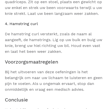
quadriceps. Zit op een stoel, plaats een gewicht op
uw enkel en strek uw been voorwaarts terwijl u uw
knie strekt. Laat uw been langzaam weer zakken.
4. Hamstring curl
De hamstring curl versterkt, zoals de naam al
aangeeft, de hamstrings. Lig op uw buik en buig uw
knie, breng uw hiel richting uw bil. Houd even vast
en laat het been weer zakken.
Voorzorgsmaatregelen
Bij het uitvoeren van deze oefeningen is het
belangrijk om naar uw lichaam te luisteren en geen
pijn te voelen. Als u ongemak ervaart, stop dan
onmiddellijk en vraag een medisch advies.
Conclusie