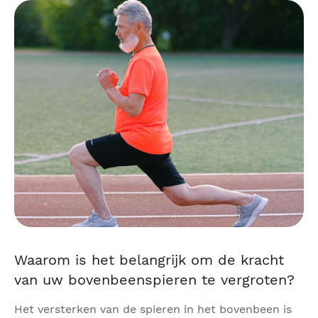
Waarom is het belangrijk om de kracht
van uw bovenbeenspieren te vergroten?
Het versterken van de spieren in het bovenbeen is