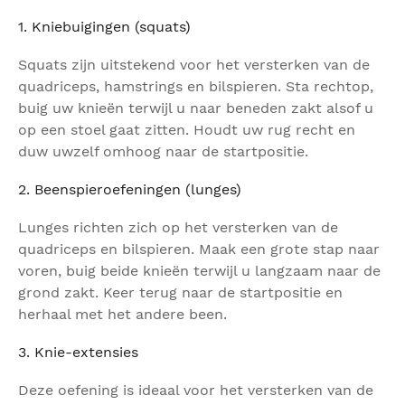
1. Kniebuigingen (squats)
Squats zijn uitstekend voor het versterken van de
quadriceps, hamstrings en bilspieren. Sta rechtop,
buig uw knieën terwijl u naar beneden zakt alsof u
op een stoel gaat zitten. Houdt uw rug recht en
duw uwzelf omhoog naar de startpositie.
2. Beenspieroefeningen (lunges)
Lunges richten zich op het versterken van de
quadriceps en bilspieren. Maak een grote stap naar
voren, buig beide knieën terwijl u langzaam naar de
grond zakt. Keer terug naar de startpositie en
herhaal met het andere been.
3. Knie-extensies
Deze oefening is ideaal voor het versterken van de