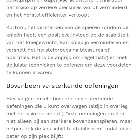
het risico op verdere blessures wordt verminderd
en het herstel efficiënter verloopt.
Kortom, het versterken van de spieren rondom de
knieën heeft een positieve invloed op de stabiliteit
van het kniegewricht, kan kniepijn verminderen en
versnelt het herstelproces na blessures of
operaties. Het is belangrijk om regelmatig en met
de juiste technieken te oefenen om deze voordelen
te kunnen ervaren.
Bovenbeen versterkende oefeningen
Hier volgen enkele bovenbeen versterkende
oefeningen die u kunt overwegen (altijd in overleg
met de fysiotherapeut.) Deze oefeningen dragen
niet alleen bij aan sterkere bovenbeenspieren, maar
helpen ook de knieschijf te stabiliseren, zodat deze
beter op zijn plek blijft: