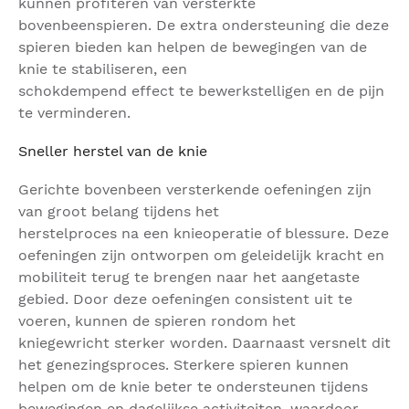
kunnen profiteren van versterkte
bovenbeenspieren. De extra ondersteuning die deze
spieren bieden kan helpen de bewegingen van de
knie te stabiliseren, een
schokdempend effect te bewerkstelligen en de pijn
te verminderen.
Sneller herstel van de knie
Gerichte bovenbeen versterkende oefeningen zijn
van groot belang tijdens het
herstelproces na een knieoperatie of blessure. Deze
oefeningen zijn ontworpen om geleidelijk kracht en
mobiliteit terug te brengen naar het aangetaste
gebied. Door deze oefeningen consistent uit te
voeren, kunnen de spieren rondom het
kniegewricht sterker worden. Daarnaast versnelt dit
het genezingsproces. Sterkere spieren kunnen
helpen om de knie beter te ondersteunen tijdens
bewegingen en dagelijkse activiteiten, waardoor