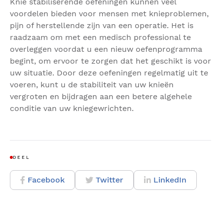
Knie stabiliserende oefeningen kunnen veel
voordelen bieden voor mensen met knieproblemen,
pijn of herstellende zijn van een operatie. Het is
raadzaam om met een medisch professional te
overleggen voordat u een nieuw oefenprogramma
begint, om ervoor te zorgen dat het geschikt is voor
uw situatie. Door deze oefeningen regelmatig uit te
voeren, kunt u de stabiliteit van uw knieën
vergroten en bijdragen aan een betere algehele
conditie van uw kniegewrichten.
DEEL
Facebook
Twitter
LinkedIn