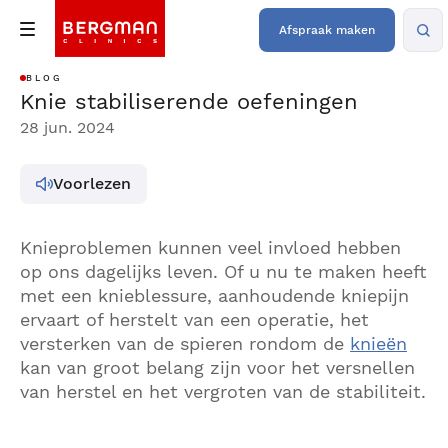
Afspraak maken
BLOG
Knie stabiliserende oefeningen
28 jun. 2024
Voorlezen
Knieproblemen kunnen veel invloed hebben
op ons dagelijks leven. Of u nu te maken heeft
met een knieblessure, aanhoudende kniepijn
ervaart of herstelt van een operatie, het
versterken van de spieren rondom de
knieën
kan van groot belang zijn voor het versnellen
van herstel en het vergroten van de stabiliteit.