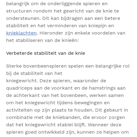
belangrijk om de onderliggende spieren en
structuren rondom het gewricht van de knie te
ondersteunen. Dit kan bijdragen aan een betere
stabiliteit en het verminderen van kniepijn en
knieklachten
. Hieronder zijn enkele voordelen van
het stabiliseren van de knieën:
Verbeterde stabiliteit van de knie
Sterke bovenbeenspieren spelen een belangrijke rol
bij de stabiliteit van het
kniegewricht. Deze spieren, waaronder de
quadriceps aan de voorkant en de hamstrings aan
de achterkant van het bovenbeen, werken samen
om het kniegewricht tijdens bewegingen en
activiteiten op zijn plaats te houden. Dit gebeurt in
combinatie met de kniebanden, die ervoor zorgen
dat het kniegewricht stabiel blijft. Wanneer deze
spieren goed ontwikkeld zijn, kunnen ze helpen om