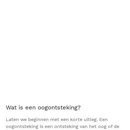
Wat is een oogontsteking?
Laten we beginnen met een korte uitleg. Een
oogontsteking is een ontsteking van het oog of de