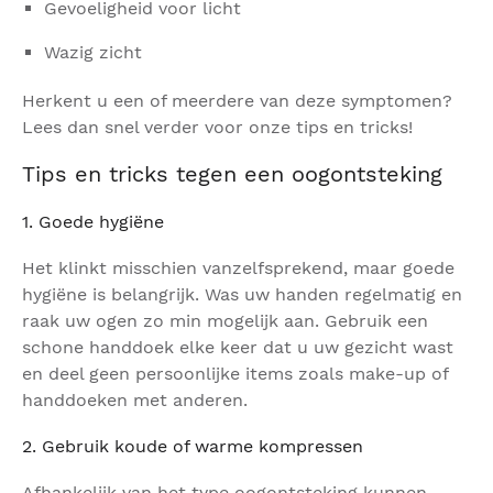
Gevoeligheid voor licht
Wazig zicht
Herkent u een of meerdere van deze symptomen?
Lees dan snel verder voor onze tips en tricks!
Tips en tricks tegen een oogontsteking
1. Goede hygiëne
Het klinkt misschien vanzelfsprekend, maar goede
hygiëne is belangrijk. Was uw handen regelmatig en
raak uw ogen zo min mogelijk aan. Gebruik een
schone handdoek elke keer dat u uw gezicht wast
en deel geen persoonlijke items zoals make-up of
handdoeken met anderen.
2. Gebruik koude of warme kompressen
Afhankelijk van het type oogontsteking kunnen