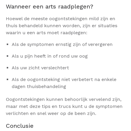
Wanneer een arts raadplegen?
Hoewel de meeste oogontstekingen mild zijn en
thuis behandeld kunnen worden, zijn er situaties
waarin u een arts moet raadplegen:
Als de symptomen ernstig zijn of verergeren
Als u pijn heeft in of rond uw oog
Als uw zicht verslechtert
Als de oogontsteking niet verbetert na enkele
dagen thuisbehandeling
Oogontstekingen kunnen behoorlijk vervelend zijn,
maar met deze tips en trucs kunt u de symptomen
verlichten en snel weer op de been zijn.
Conclusie