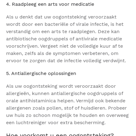
4. Raadpleeg een arts voor medicatie
Als u denkt dat uw oogontsteking veroorzaakt
wordt door een bacteriële of virale infectie, is het
verstandig om een arts te raadplegen. Deze kan
antibiotische oogdruppels of antivirale medicatie
voorschrijven. Vergeet niet de volledige kuur af te
maken, zelfs als de symptomen verbeteren, om
ervoor te zorgen dat de infectie volledig verdwijnt.
5. Antiallergische oplossingen
Als uw oogontsteking wordt veroorzaakt door
allergieën, kunnen antiallergische oogdruppels of
orale antihistaminica helpen. Vermijd ook bekende
allergenen zoals pollen, stof of huisdieren. Probeer
uw huis zo schoon mogelijk te houden en overweeg
een luchtreiniger voor extra bescherming.
Hoe voorkomt u een oogontsteking?