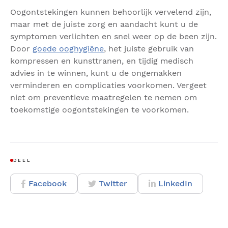
Oogontstekingen kunnen behoorlijk vervelend zijn,
maar met de juiste zorg en aandacht kunt u de
symptomen verlichten en snel weer op de been zijn.
Door
goede ooghygiëne
, het juiste gebruik van
kompressen en kunsttranen, en tijdig medisch
advies in te winnen, kunt u de ongemakken
verminderen en complicaties voorkomen. Vergeet
niet om preventieve maatregelen te nemen om
toekomstige oogontstekingen te voorkomen.
DEEL
Facebook
Twitter
LinkedIn