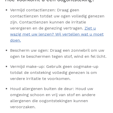
Vermijd contactlenzen: Draag geen
contactlenzen totdat uw ogen volledig genezen
zijn. Contactlenzen kunnen de irritatie
verergeren en de genezing vertragen.
Ziet u
wazig met uw lenzen? Wij vertellen wat u moet
doen.
Bescherm uw ogen: Draag een zonnebril om uw
ogen te beschermen tegen stof, wind en fel licht.
Vermijd make-up: Gebruik geen oogmake-up
totdat de ontsteking volledig genezen is om
verdere irritatie te voorkomen.
Houd allergenen buiten de deur: Houd uw
omgeving schoon en vrij van stof en andere
allergenen die oogontstekingen kunnen
veroorzaken.