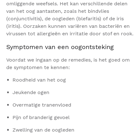
omliggende weefsels. Het kan verschillende delen
van het oog aantasten, zoals het bindvlies
(conjunctivitis), de oogleden (blefaritis) of de iris
(iritis). Oorzaken kunnen variëren van bacteriën en
virussen tot allergieën en irritatie door stof en rook.
Symptomen van een oogontsteking
Voordat we ingaan op de remedies, is het goed om
de symptomen te kennen:
Roodheid van het oog
Jeukende ogen
Overmatige tranenvloed
Pijn of branderig gevoel
Zwelling van de oogleden