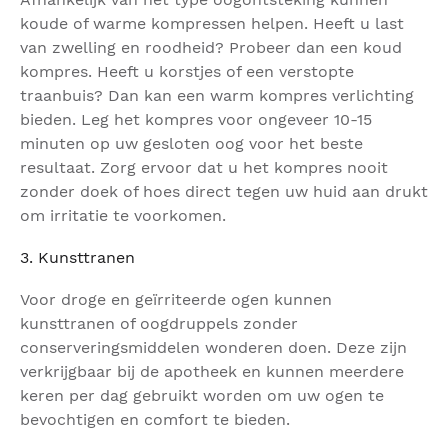
koude of warme kompressen helpen. Heeft u last
van zwelling en roodheid? Probeer dan een koud
kompres. Heeft u korstjes of een verstopte
traanbuis? Dan kan een warm kompres verlichting
bieden. Leg het kompres voor ongeveer 10-15
minuten op uw gesloten oog voor het beste
resultaat. Zorg ervoor dat u het kompres nooit
zonder doek of hoes direct tegen uw huid aan drukt
om irritatie te voorkomen.
3. Kunsttranen
Voor droge en geïrriteerde ogen kunnen
kunsttranen of oogdruppels zonder
conserveringsmiddelen wonderen doen. Deze zijn
verkrijgbaar bij de apotheek en kunnen meerdere
keren per dag gebruikt worden om uw ogen te
bevochtigen en comfort te bieden.