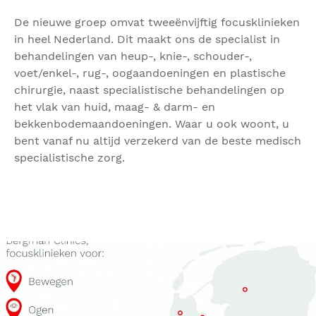
De nieuwe groep omvat tweeënvijftig focusklinieken
in heel Nederland. Dit maakt ons de specialist in
behandelingen van heup-, knie-, schouder-,
voet/enkel-, rug-, oogaandoeningen en plastische
chirurgie, naast specialistische behandelingen op
het vlak van huid, maag- & darm- en
bekkenbodemaandoeningen. Waar u ook woont, u
bent vanaf nu altijd verzekerd van de beste medisch
specialistische zorg.