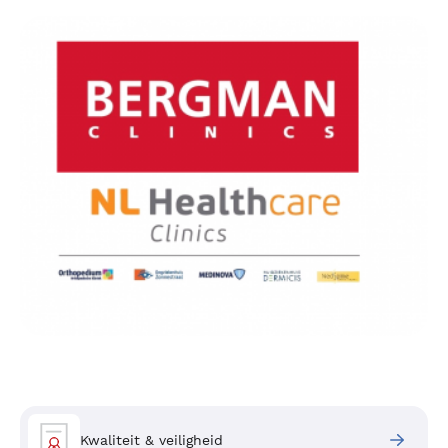
Kwaliteit & veiligheid