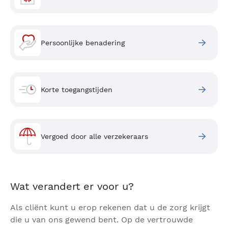
Persoonlijke benadering
Korte toegangstijden
Vergoed door alle verzekeraars
Wat verandert er voor u?
Als cliënt kunt u erop rekenen dat u de zorg krijgt
die u van ons gewend bent. Op de vertrouwde