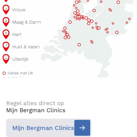
Regel alles direct op
Mijn Bergman Clinics
Mijn Bergman Clinics