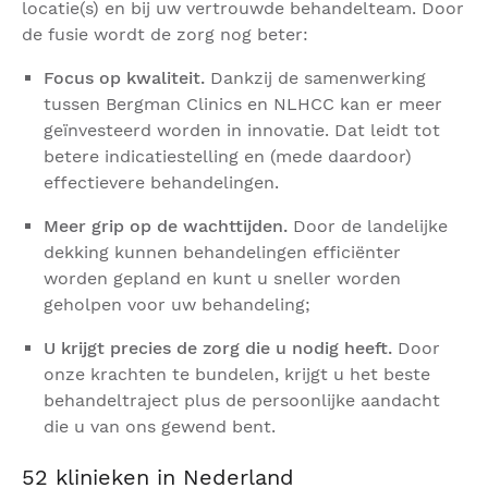
locatie(s) en bij uw vertrouwde behandelteam. Door
de fusie wordt de zorg nog beter:
Focus op kwaliteit.
Dankzij de samenwerking
tussen Bergman Clinics en NLHCC kan er meer
geïnvesteerd worden in innovatie. Dat leidt tot
betere indicatiestelling en (mede daardoor)
effectievere behandelingen.
Meer grip op de wachttijden.
Door de landelijke
dekking kunnen behandelingen efficiënter
worden gepland en kunt u sneller worden
geholpen voor uw behandeling;
U krijgt precies de zorg die u nodig heeft.
Door
onze krachten te bundelen, krijgt u het beste
behandeltraject plus de persoonlijke aandacht
die u van ons gewend bent.
52 klinieken in Nederland