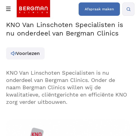
Afspraak maken
KNO Van Linschoten Specialisten is
nu onderdeel van Bergman Clinics
Voorlezen
KNO Van Linschoten Specialisten is nu
onderdeel van Bergman Clinics. Onder de
naam Bergman Clinics willen wij de
kwalitatieve, cliëntgerichte en efficiënte KNO
zorg verder uitbouwen.