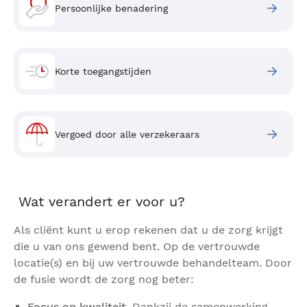
Persoonlijke benadering
Korte toegangstijden
Vergoed door alle verzekeraars
Wat verandert er voor u?
Als cliënt kunt u erop rekenen dat u de zorg krijgt
die u van ons gewend bent. Op de vertrouwde
locatie(s) en bij uw vertrouwde behandelteam. Door
de fusie wordt de zorg nog beter:
Focus op kwaliteit
. Dankzij de samenwerking