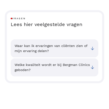
VRAGEN
Lees hier veelgestelde vragen
Waar kan ik ervaringen van cliënten zien of
mijn ervaring delen?
Welke kwaliteit wordt er bij Bergman Clinics
geboden?