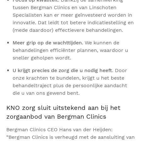
tussen Bergman Clinics en van Linschoten
Specialisten kan er meer geïnvesteerd worden in
innovatie. Dat leidt tot betere indicatiestelling en
(mede daardoor) effectievere behandelingen.
Meer grip op de wachttijden.
We kunnen de
behandelingen efficiënter plannen, waardoor u
sneller geholpen wordt.
U krijgt precies de zorg die u nodig heeft
. Door
onze krachten te bundelen, krijgt u het beste
behandeltraject plus de persoonlijke aandacht
die u van ons gewend bent.
KNO zorg sluit uitstekend aan bij het
zorgaanbod van Bergman Clinics
Bergman Clinics CEO Hans van der Heijden:
“Bergman Clinics is verheugd met de aansluiting van