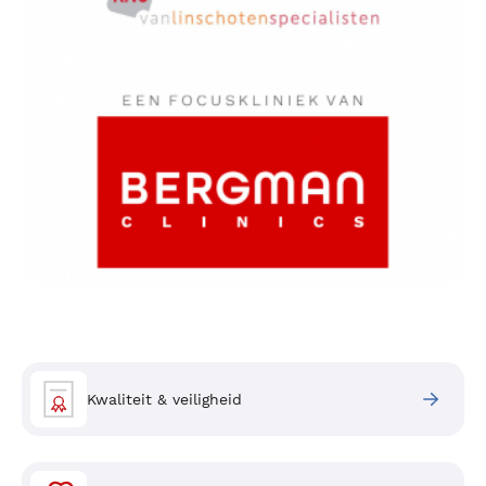
Kwaliteit & veiligheid