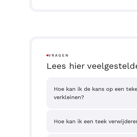
VRAGEN
Lees hier veelgesteld
Hoe kan ik de kans op een tek
verkleinen?
Hoe kan ik een teek verwijdere