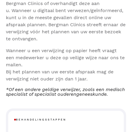
Bergman Clinics of overhandigt deze aan
u. Wanneer u digitaal bent verwezen/geïnformeerd,
kunt u in de meeste gevallen direct online uw
afspraak plannen. Bergman Clinics streeft ernaar de
verwijzing vóór het plannen van uw eerste bezoek
te ontvangen.
Wanneer u een verwijzing op papier heeft vraagt
een medewerker u deze op veilige wijze naar ons te
mailen.
Bij het plannen van uw eerste afspraak mag de
verwijzing niet ouder zijn dan 1 jaar.
*Of een andere geldige verwijzer, zoals een medisch
specialist of specialist ouderengeneeskunde.
BEHANDELINGSSTAPPEN