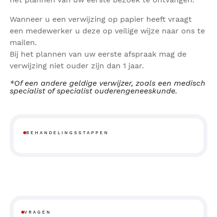
Wanneer u een verwijzing op papier heeft vraagt
een medewerker u deze op veilige wijze naar ons te
mailen.
Bij het plannen van uw eerste afspraak mag de
verwijzing niet ouder zijn dan 1 jaar.
*Of een andere geldige verwijzer, zoals een medisch
specialist of specialist ouderengeneeskunde.
BEHANDELINGSSTAPPEN
VRAGEN