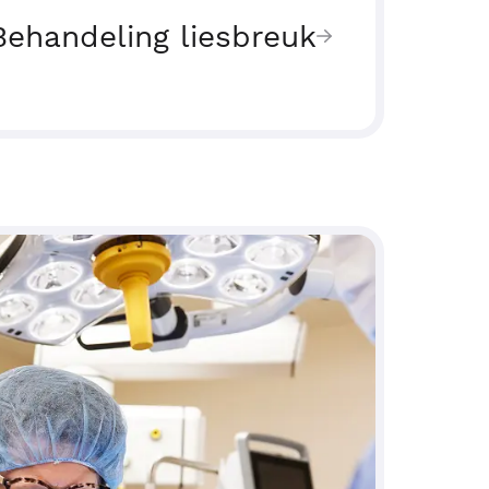
Behandeling liesbreuk