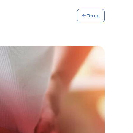
Terug