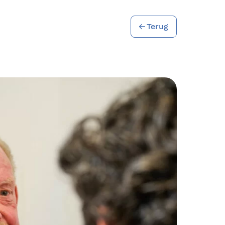
Terug