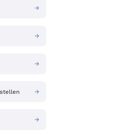
stellen