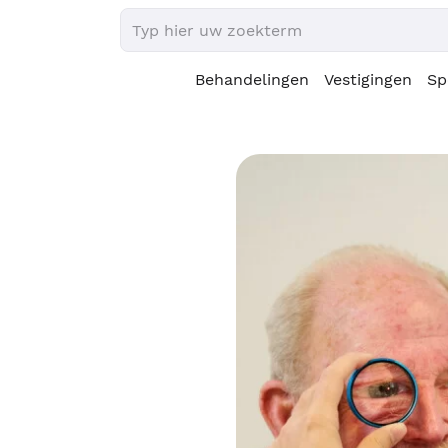
Behandelingen
Vestigingen
Sp