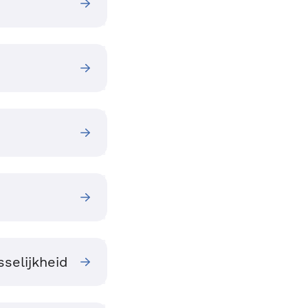
sselijkheid