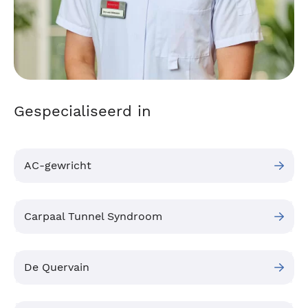
Gespecialiseerd in
AC-gewricht
Carpaal Tunnel Syndroom
De Quervain