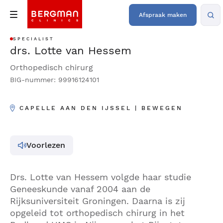
Afspraak maken
SPECIALIST
drs. Lotte van Hessem
Orthopedisch chirurg
BIG-nummer: 99916124101
CAPELLE AAN DEN IJSSEL | BEWEGEN
Voorlezen
Drs. Lotte van Hessem volgde haar studie
Geneeskunde vanaf 2004 aan de
Rijksuniversiteit Groningen. Daarna is zij
opgeleid tot orthopedisch chirurg in het