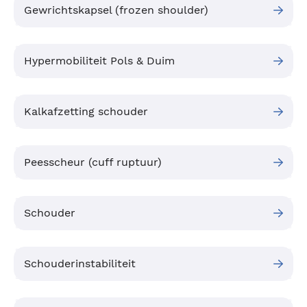
Gewrichtskapsel (frozen shoulder)
Hypermobiliteit Pols & Duim
Kalkafzetting schouder
Peesscheur (cuff ruptuur)
Schouder
Schouderinstabiliteit