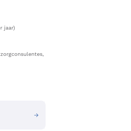
 jaar)
zorgconsulentes,