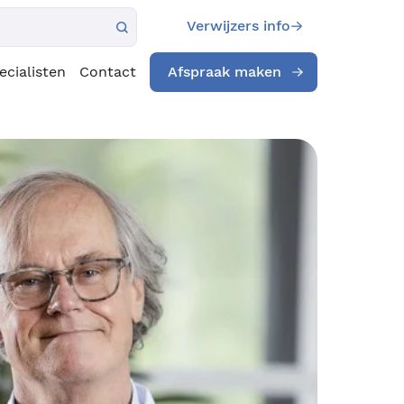
Verwijzers info
ecialisten
Contact
Afspraak maken