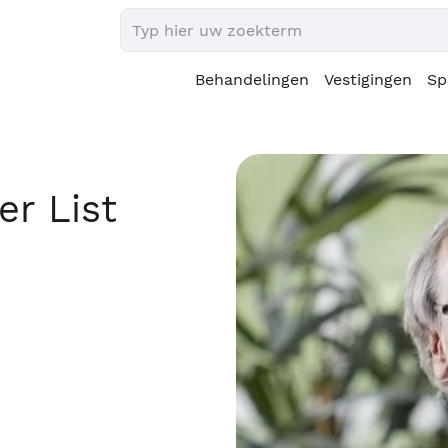
Behandelingen
Vestigingen
Sp
er List