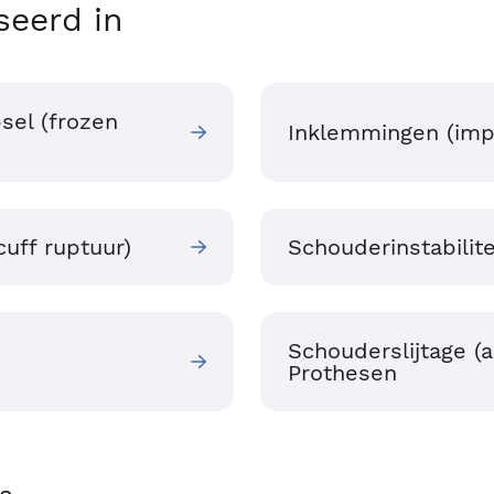
seerd in
sel (frozen
Inklemmingen (imp
uff ruptuur)
Schouderinstabilite
Schouderslijtage (a
Prothesen