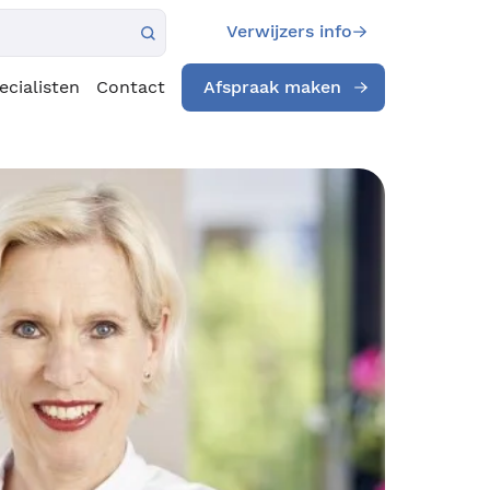
Verwijzers info
ecialisten
Contact
Afspraak maken