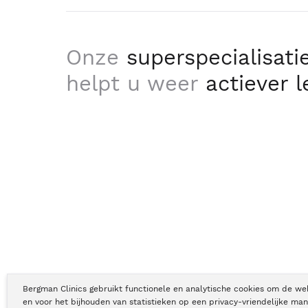
Onze
superspecialisati
helpt u weer
actiever 
Bergman Clinics gebruikt functionele en analytische cookies om de we
en voor het bijhouden van statistieken op een privacy-vriendelijke man