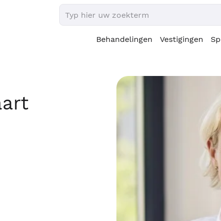
Behandelingen
Vestigingen
Sp
art