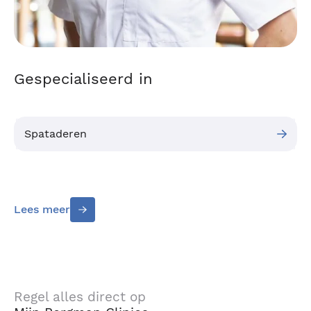
Gespecialiseerd in
Spataderen
Lees meer
Regel alles direct op