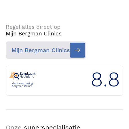
Regel alles direct op
Mijn Bergman Clinics
Mijn Bergman Clinics
8.8
Klantwaardering
Bergman Clinics
Onze
superspecialisatie