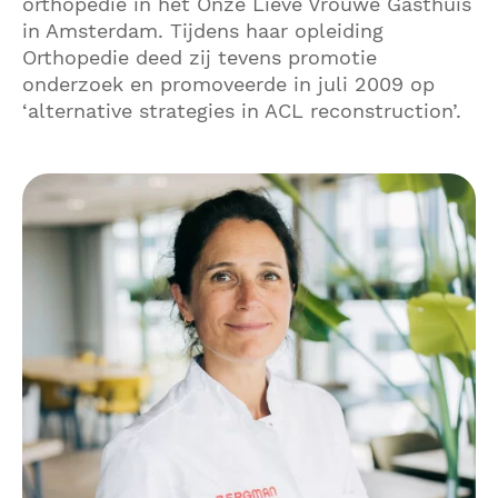
orthopedie in het Onze Lieve Vrouwe Gasthuis
in Amsterdam. Tijdens haar opleiding
Orthopedie deed zij tevens promotie
onderzoek en promoveerde in juli 2009 op
‘alternative strategies in ACL reconstruction’.