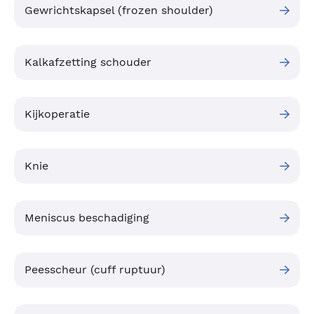
Gewrichtskapsel (frozen shoulder)
Kalkafzetting schouder
Kijkoperatie
Knie
Meniscus beschadiging
Peesscheur (cuff ruptuur)