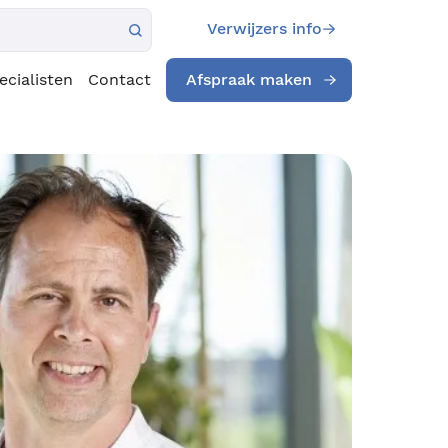
Verwijzers info
ecialisten
Contact
Afspraak maken