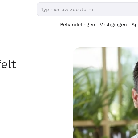
Behandelingen
Vestigingen
Sp
elt