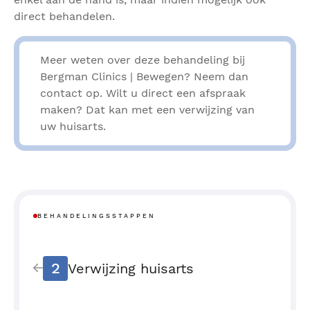
direct behandelen.
Meer weten over deze behandeling bij
Bergman Clinics | Bewegen? Neem dan
contact op. Wilt u direct een afspraak
maken? Dat kan met een verwijzing van
uw huisarts.
BEHANDELINGSSTAPPEN
2
Verwijzing huisarts